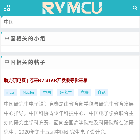
中国
中国相关的小组
中国相关的帖子
助力研电赛 | 芯来RV-STAR开发板等你来拿
mcu
Nuclei
中国
研究生
竞赛
命题
中国研究生电子设计竞赛是由教育部学位与研究生教育发展
中心指导，中国科协青少年科技中心、中国电子学会联合主
办的研究生学科竞赛，面向全国高等院校及科研院所在读研
究生。2020年第十五届中国研究生电子设计竞...