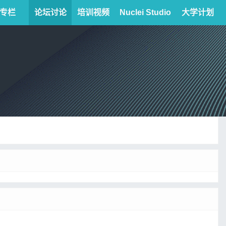
专栏
论坛讨论
培训视频
Nuclei Studio
大学计划