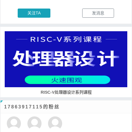
关注TA
发消息
RISC-V处理器设计系列课程
17863917115的粉丝