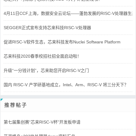
4月11日CCF上海，数据安全云论坛——蓬勃发展的RISC-V处理器生态
SEGGER正式宣布支持芯来科技RISC-V处理器
促进RISC-V软件生态，芯来科技发布Nuclei Software Platform
芯来科技2020春季校招社招全面启动啦！
升级“一分钱计划”，芯来助您开启RISC-V之门
国内 RISC-V 产学研基地成立，Intel、Arm、RISC-V 将三分天下？
推荐帖子
第七届集创赛“芯来RISC-V杯”开发板申请