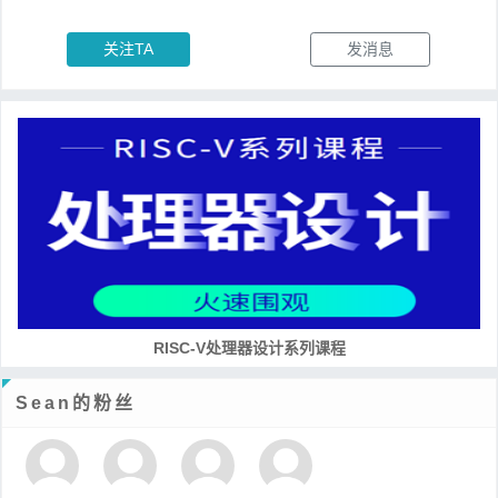
关注TA
发消息
RISC-V处理器设计系列课程
Sean的粉丝