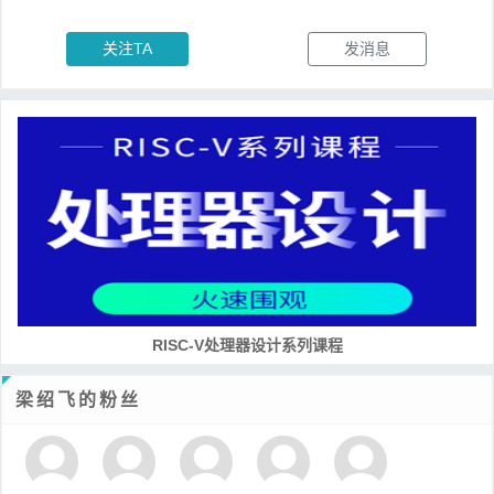
关注TA
发消息
RISC-V处理器设计系列课程
梁绍飞的粉丝