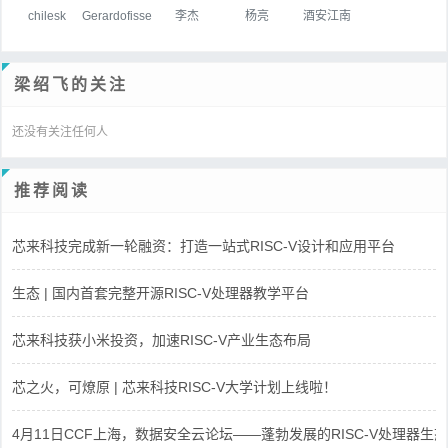
chilesk
Gerardofisse
李杰
杨亮
酒安江南
梁绍飞的关注
还没有关注任何人
推荐阅读
芯来科技完成新一轮融资：打造一站式RISC-V设计和应用平台
生态 | 国内首套完整开源RISC-V处理器教学平台
芯来科技获小米投资，加速RISC-V产业生态布局
芯之火，可燎原 | 芯来科技RISC-V大学计划上线啦！
4月11日CCF上海，数据安全云论坛——蓬勃发展的RISC-V处理器生态