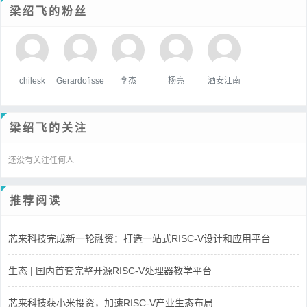
梁绍飞的粉丝
chilesk
Gerardofisse
李杰
杨亮
酒安江南
梁绍飞的关注
还没有关注任何人
推荐阅读
芯来科技完成新一轮融资：打造一站式RISC-V设计和应用平台
生态 | 国内首套完整开源RISC-V处理器教学平台
芯来科技获小米投资，加速RISC-V产业生态布局