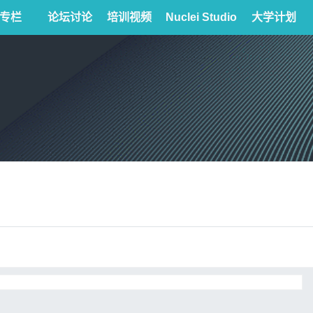
专栏
论坛讨论
培训视频
Nuclei Studio
大学计划