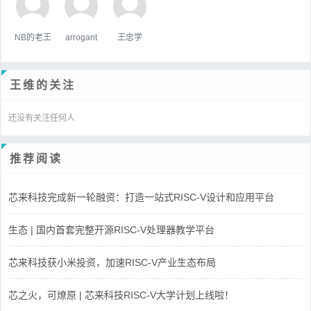
NB的老王
arrogant
王忠学
王维的关注
还没有关注任何人
推荐阅读
芯来科技完成新一轮融资：打造一站式RISC-V设计和应用平台
生态 | 国内首套完整开源RISC-V处理器教学平台
芯来科技获小米投资，加速RISC-V产业生态布局
芯之火，可燎原 | 芯来科技RISC-V大学计划上线啦！