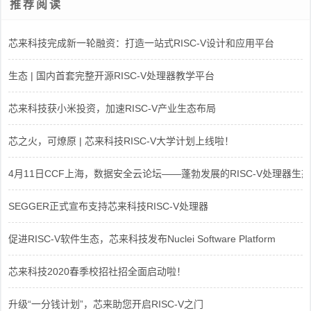
推荐阅读
芯来科技完成新一轮融资：打造一站式RISC-V设计和应用平台
生态 | 国内首套完整开源RISC-V处理器教学平台
芯来科技获小米投资，加速RISC-V产业生态布局
芯之火，可燎原 | 芯来科技RISC-V大学计划上线啦！
4月11日CCF上海，数据安全云论坛——蓬勃发展的RISC-V处理器生态
SEGGER正式宣布支持芯来科技RISC-V处理器
促进RISC-V软件生态，芯来科技发布Nuclei Software Platform
芯来科技2020春季校招社招全面启动啦！
升级“一分钱计划”，芯来助您开启RISC-V之门