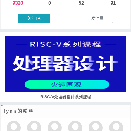
9320
0
52
91
关注TA
发消息
RISC-V处理器设计系列课程
lynn的粉丝