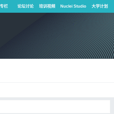
专栏
论坛讨论
培训视频
Nuclei Studio
大学计划