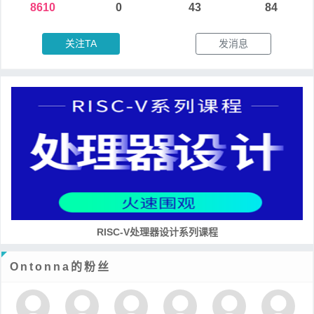
8610
0
43
84
关注TA
发消息
RISC-V处理器设计系列课程
Ontonna的粉丝