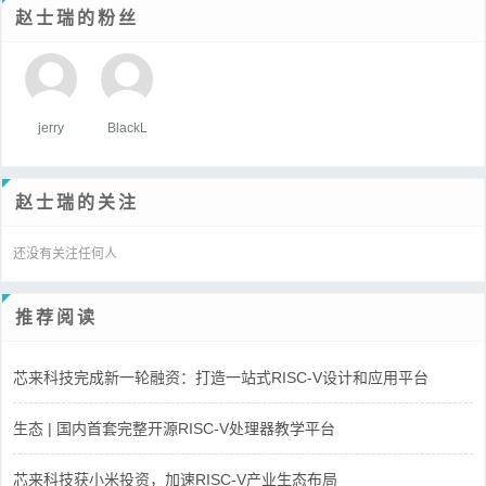
赵士瑞的粉丝
jerry
BlackL
赵士瑞的关注
还没有关注任何人
推荐阅读
芯来科技完成新一轮融资：打造一站式RISC-V设计和应用平台
生态 | 国内首套完整开源RISC-V处理器教学平台
芯来科技获小米投资，加速RISC-V产业生态布局