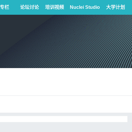
专栏
论坛讨论
培训视频
Nuclei Studio
大学计划