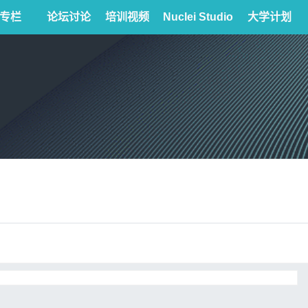
专栏
论坛讨论
培训视频
Nuclei Studio
大学计划