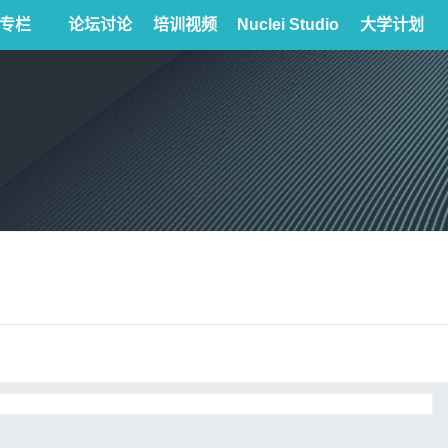
专栏
论坛讨论
培训视频
Nuclei Studio
大学计划