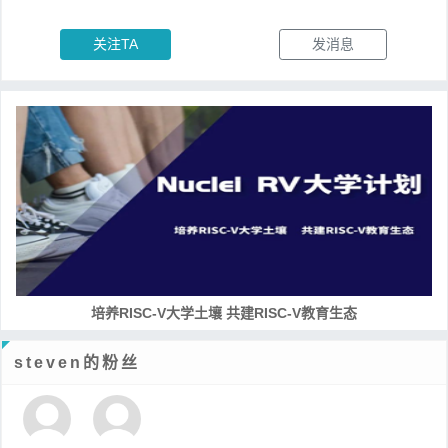
关注TA
发消息
培养RISC-V大学土壤 共建RISC-V教育生态
steven的粉丝