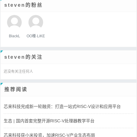
steven的粉丝
BlackL
OO種·LiKE
steven的关注
还没有关注任何人
推荐阅读
芯来科技完成新一轮融资：打造一站式RISC-V设计和应用平台
生态 | 国内首套完整开源RISC-V处理器教学平台
芯来科技获小米投资，加速RISC-V产业生态布局