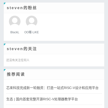
steven的粉丝
BlackL
OO種·LiKE
steven的关注
还没有关注任何人
推荐阅读
芯来科技完成新一轮融资：打造一站式RISC-V设计和应用平台
生态 | 国内首套完整开源RISC-V处理器教学平台