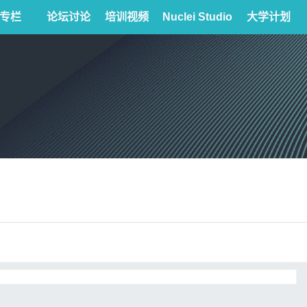
专栏
论坛讨论
培训视频
Nuclei Studio
大学计划