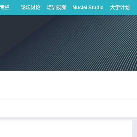
专栏
论坛讨论
培训视频
Nuclei Studio
大学计划