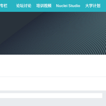
专栏
论坛讨论
培训视频
Nuclei Studio
大学计划