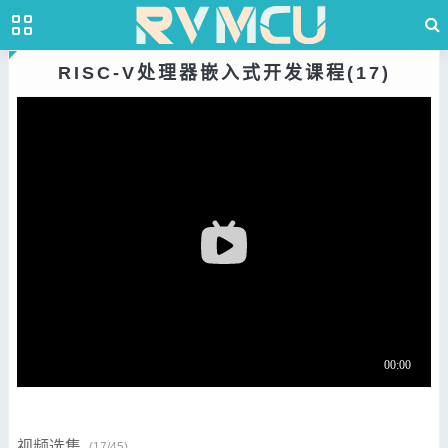
RISC-V处理器嵌入式开发课程(17)
视频选集
(17/45)