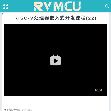
RISC-V处理器嵌入式开发课程(22)
视频选集
(22/45)