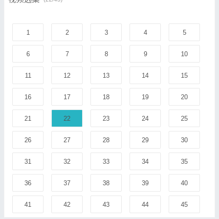
1
2
3
4
5
6
7
8
9
10
11
12
13
14
15
16
17
18
19
20
21
22
23
24
25
26
27
28
29
30
31
32
33
34
35
36
37
38
39
40
41
42
43
44
45