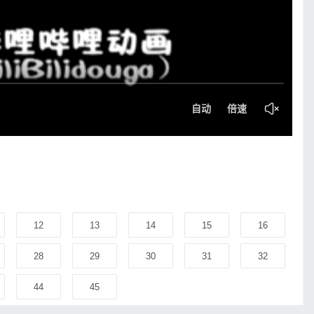
12
13
14
15
16
28
29
30
31
32
44
45