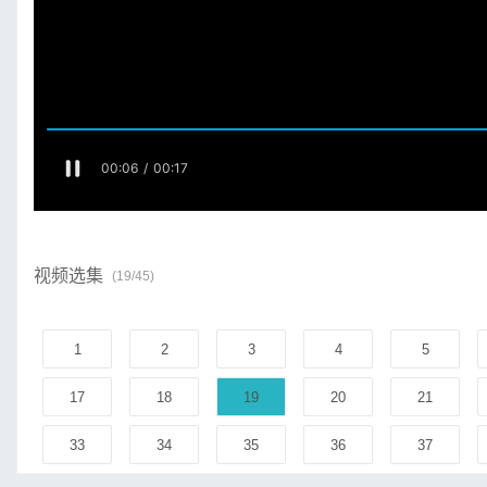
视频选集
(19/45)
1
2
3
4
5
17
18
19
20
21
33
34
35
36
37