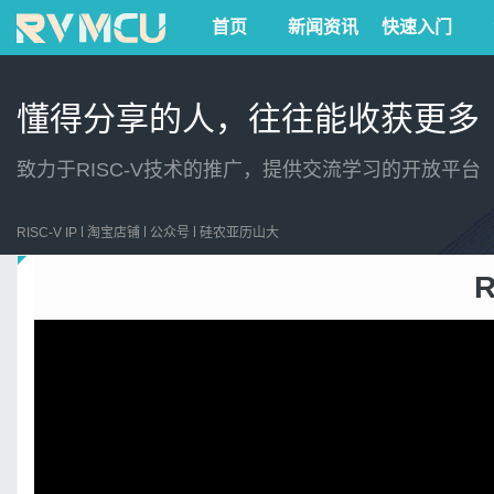
首页
新闻资讯
快速入门
懂得分享的人，往往能收获更多
致力于RISC-V技术的推广，提供交流学习的开放平台
RISC-V IP
淘宝店铺
公众号
硅农亚历山大