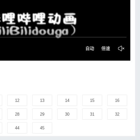
12
13
14
15
16
28
29
30
31
32
44
45