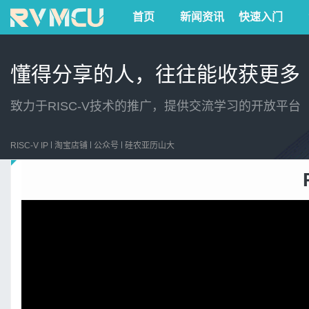
首页
新闻资讯
快速入门
懂得分享的人，往往能收获更多
致力于RISC-V技术的推广，提供交流学习的开放平台
RISC-V IP
淘宝店铺
公众号
硅农亚历山大