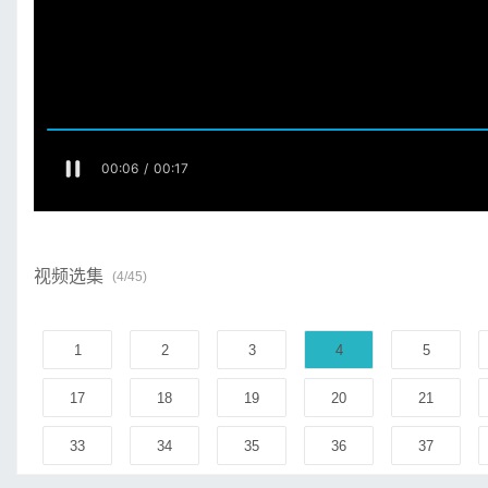
视频选集
(4/45)
1
2
3
4
5
17
18
19
20
21
33
34
35
36
37