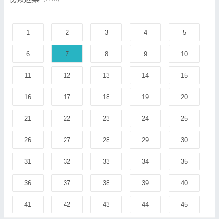
1
2
3
4
5
6
7
8
9
10
11
12
13
14
15
16
17
18
19
20
21
22
23
24
25
26
27
28
29
30
31
32
33
34
35
36
37
38
39
40
41
42
43
44
45