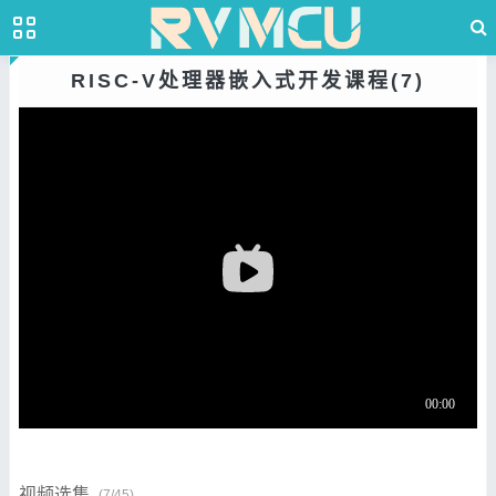
RISC-V处理器嵌入式开发课程(7)
视频选集
(7/45)