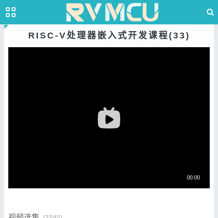
RISC-V处理器嵌入式开发课程(33)
视频选集
(33/45)