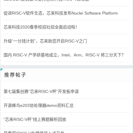
促进RISC-V软件生态，芯来科技发布Nuclei Software Platform
芯来科技2020春季校招社招全面启动啦！
升级“一分钱计划”，芯来助您开启RISC-V之门
国内 RISC-V 产学研基地成立，Intel、Arm、RISC-V 将三分天下？
推荐帖子
第七届集创赛“芯来RISC-V杯”开发板申请
开源蜂鸟e203协处理器demo资料汇总
“芯来RISC-V杯”线上赛题解析回放