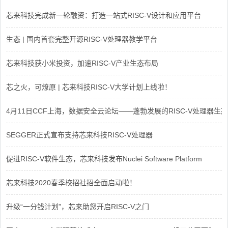
芯来科技完成新一轮融资：打造一站式RISC-V设计和应用平台
生态 | 国内首套完整开源RISC-V处理器教学平台
芯来科技获小米投资，加速RISC-V产业生态布局
芯之火，可燎原 | 芯来科技RISC-V大学计划上线啦！
4月11日CCF上海，数据安全云论坛——蓬勃发展的RISC-V处理器生态
SEGGER正式宣布支持芯来科技RISC-V处理器
促进RISC-V软件生态，芯来科技发布Nuclei Software Platform
芯来科技2020春季校招社招全面启动啦！
升级“一分钱计划”，芯来助您开启RISC-V之门