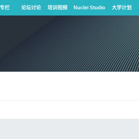
专栏
论坛讨论
培训视频
Nuclei Studio
大学计划