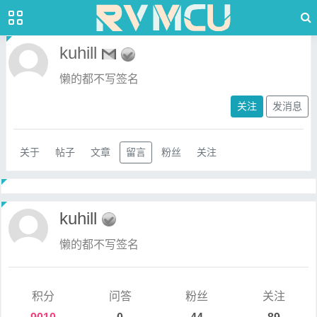
kuhill
懒的都不写签名
关注
发消息
关于
帖子
文章
留言
粉丝
关注
kuhill
懒的都不写签名
积分
问答
粉丝
关注